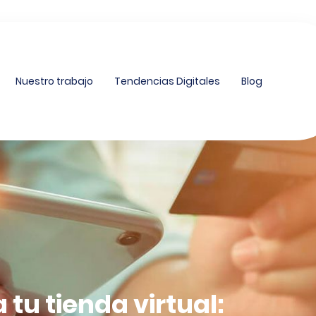
Nuestro trabajo
Tendencias Digitales
Blog
tu tienda virtual: