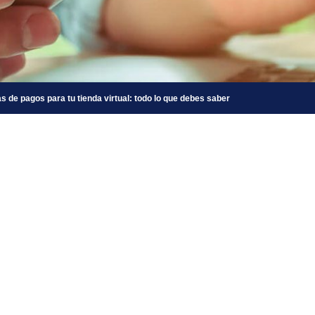
s de pagos para tu tienda virtual: todo lo que debes saber