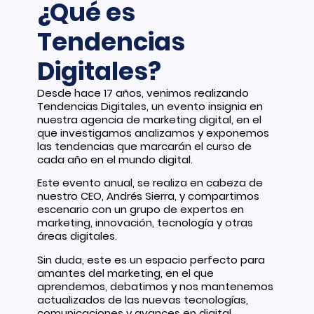
¿Qué es
Tendencias
Digitales?
Desde hace 17 años, venimos realizando
Tendencias Digitales, un evento insignia en
nuestra agencia de marketing digital, en el
que investigamos analizamos y exponemos
las tendencias que marcarán el curso de
cada año en el mundo digital.
Este evento anual, se realiza en cabeza de
nuestro CEO, Andrés Sierra, y compartimos
escenario con un grupo de expertos en
marketing, innovación, tecnología y otras
áreas digitales.
Sin duda, este es un espacio perfecto para
amantes del marketing, en el que
aprendemos, debatimos y nos mantenemos
actualizados de las nuevas tecnologías,
comunicaciones y avances en digital.