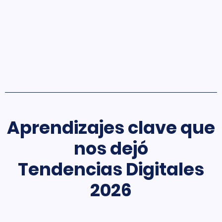
Aprendizajes clave que
nos dejó
Tendencias Digitales
2026