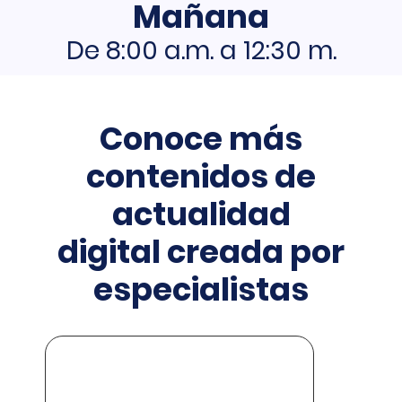
Mañana
De 8:00 a.m. a 12:30 m.
Conoce más
contenidos de
actualidad
digital creada por
especialistas