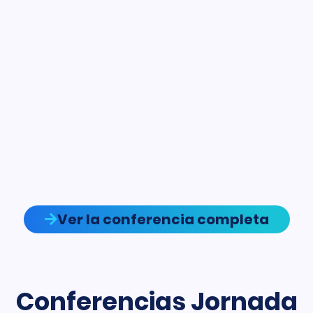
Ver la conferencia completa
Conferencias Jornada