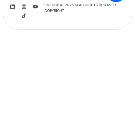
SM DIGITAL 2026 © ALL RIGHTS RESERVED
COPYRIGHT