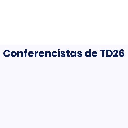
Conferencistas de TD26