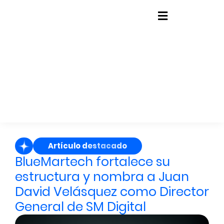
contenido
Artículo destacado
BlueMartech fortalece su
estructura y nombra a Juan
David Velásquez como Director
General de SM Digital