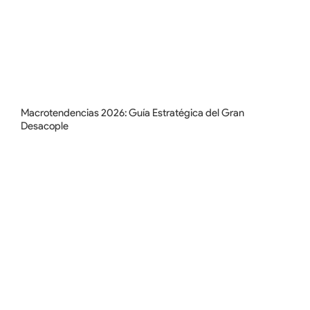
Macrotendencias 2026: Guía Estratégica del Gran
Desacople