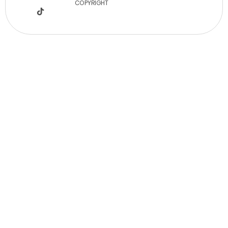
COPYRIGHT