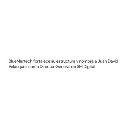
BlueMartech fortalece su estructura y nombra a Juan David
Velásquez como Director General de SM Digital