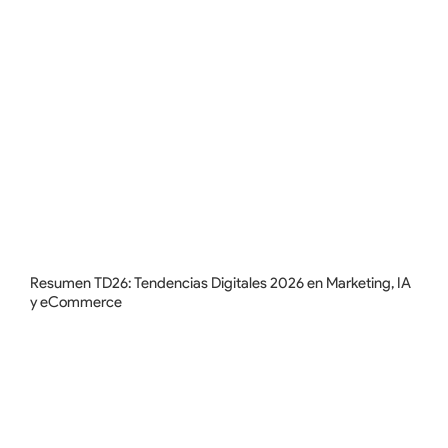
Resumen TD26: Tendencias Digitales 2026 en Marketing, IA
y eCommerce