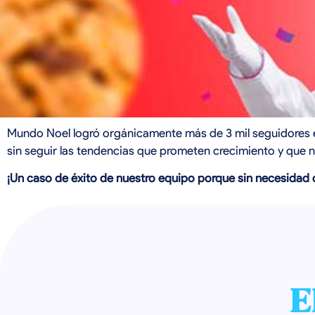
Mundo Noel logró orgánicamente más de 3 mil seguidores 
sin seguir las tendencias que prometen crecimiento y que
¡Un caso de éxito de nuestro equipo porque sin necesidad 
E