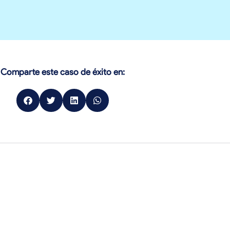
Comparte este caso de éxito en: