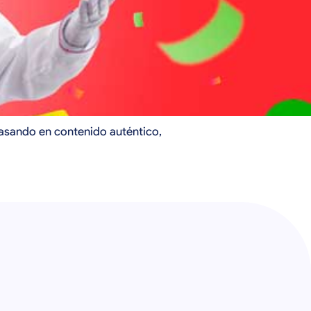
asando en contenido auténtico,