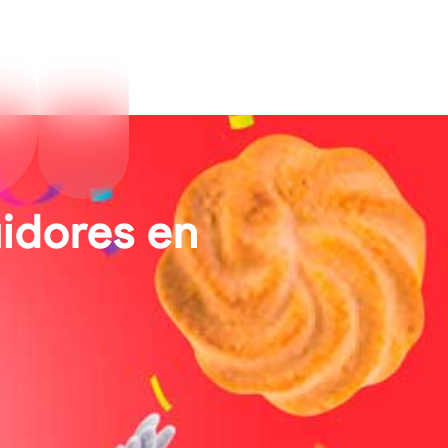
idores en