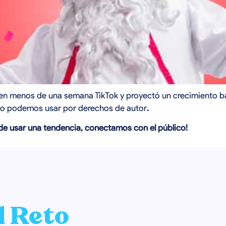
en menos de una semana TikTok y proyectó un crecimiento b
 no podemos usar por derechos de autor
.
de usar una tendencia, conectamos con el público!
l Reto