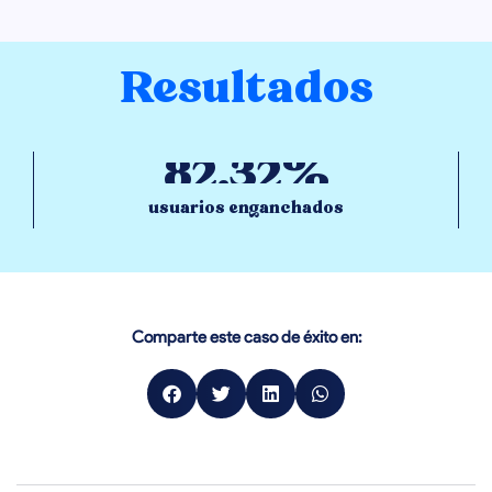
Resultados
82.32%
usuarios enganchados
Comparte este caso de éxito en: