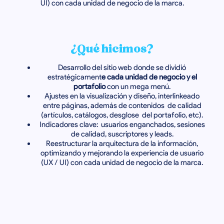
UI) con cada unidad de negocio de la marca.
¿Qué hicimos?
Desarrollo del sitio web donde se dividió
estratégicament
e cada unidad de negocio y el
portafolio
con un mega menú.
Ajustes en la visualización y diseño, interlinkeado
entre páginas, además de contenidos de calidad
(artículos, catálogos, desglose del portafolio, etc).
Indicadores clave: usuarios enganchados, sesiones
de calidad, suscriptores y leads.
Reestructurar la arquitectura de la información,
optimizando y mejorando la experiencia de usuario
(UX / UI) con cada unidad de negocio de la marca.