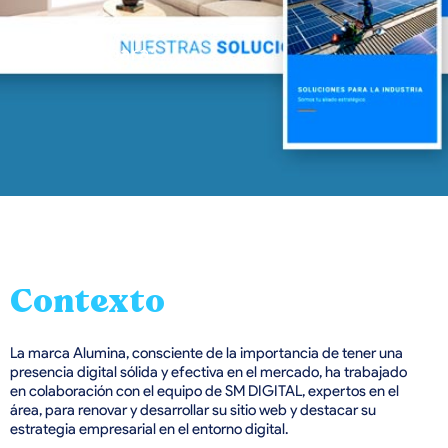
para:
Contexto
La marca Alumina, consciente de la importancia de tener una
presencia digital sólida y efectiva en el mercado, ha trabajado
en colaboración con el equipo de SM DIGITAL, expertos en el
área, para renovar y desarrollar su sitio web y destacar su
estrategia empresarial en el entorno digital.