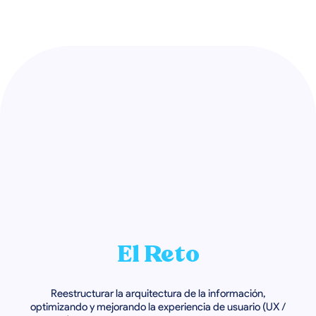
El Reto
Reestructurar la arquitectura de la información,
optimizando y mejorando la experiencia de usuario (UX /