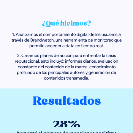
¿Qué hicimos?
1. Analizamos el comportamiento digital de los usuarios a
través de Brandwatch, una herramienta de monitoreo que
permite acceder a data en tiempo real.
2. Creamos planes de acción para enfrentar la crisis
reputacional, esto incluyó: informes diarios, evaluación
constante del contenido de la marca, conocimiento
profundo de los principales autores y generación de
contenidos transmedia.
Resultados
28%