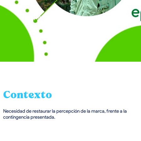
para:
Contexto
Necesidad de restaurar la percepción de la marca, frente a la
contingencia presentada.