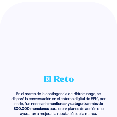
El Reto
En el marco de la contingencia de Hidroituango, se
disparó la conversación en el entorno digital de EPM, por
ende, fue necesario
monitorear y categorizar más de
800.000 menciones
para crear planes de acción que
ayudaran a mejorar la reputación de la marca.