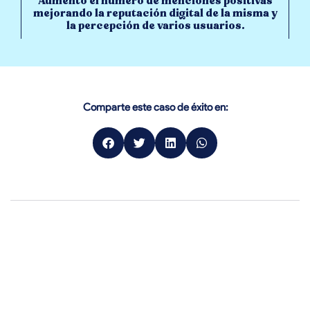
Aumentó el número de menciones positivas
mejorando la reputación digital de la misma y
la percepción de varios usuarios.
Comparte este caso de éxito en: