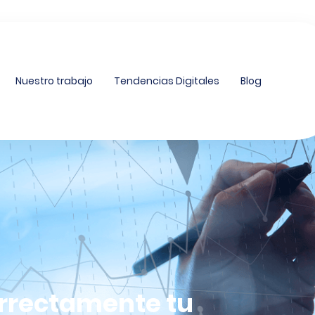
Nuestro trabajo
Tendencias Digitales
Blog
orrectamente tu