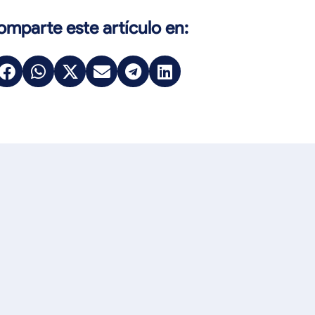
mparte este artículo en: