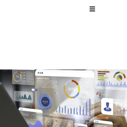
contenido