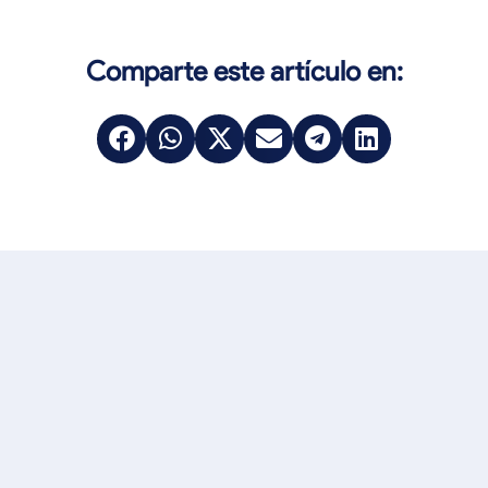
Comparte este artículo en: