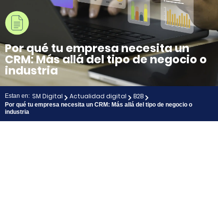
Por qué tu empresa necesita un
CRM: Más allá del tipo de negocio o
industria
SM Digital
Actualidad digital
B2B
Estan en:
Por qué tu empresa necesita un CRM: Más allá del tipo de negocio o
industria