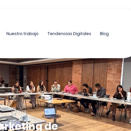
Nuestro trabajo
Tendencias Digitales
Blog
marketing de