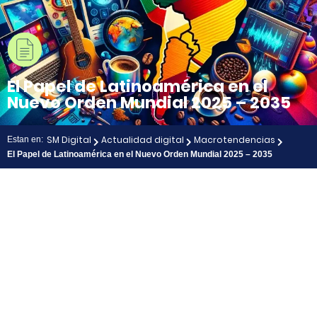
El Papel de Latinoamérica en el
Nuevo Orden Mundial 2025 – 2035
SM Digital
Actualidad digital
Macrotendencias
Estan en:
El Papel de Latinoamérica en el Nuevo Orden Mundial 2025 – 2035