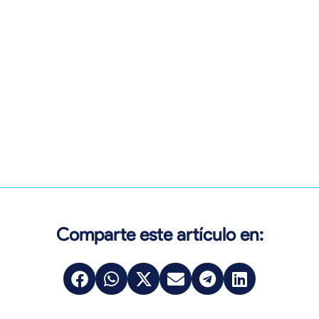
Comparte este artículo en: