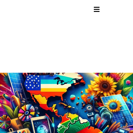
contenido