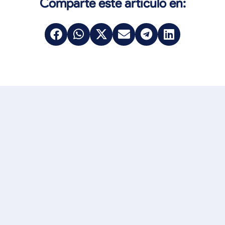
Comparte este artículo en: