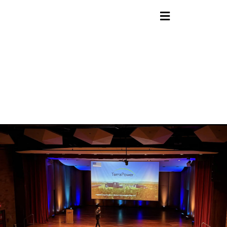
contenido