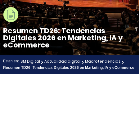
Resumen TD26: Tendencias
Digitales 2026 en Marketing, IA y
eCommerce
SM Digital
Actualidad digital
Macrotendencias
Estan en:
Resumen TD26: Tendencias Digitales 2026 en Marketing, IA y eCommerce