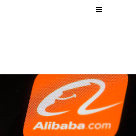
contenido