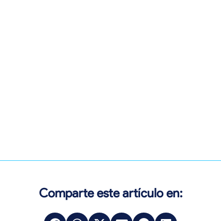
Comparte este artículo en: