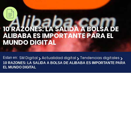
10 RAZONES: LA SALIDA A BOLSA DE
ALIBABA ES IMPORTANTE PARA EL
MUNDO DIGITAL
SM Digital
Actualidad digital
Tendencias digitales
Estan en:
10 RAZONES: LA SALIDA A BOLSA DE ALIBABA ES IMPORTANTE PARA
EL MUNDO DIGITAL