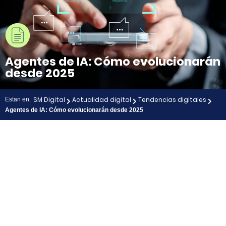
Agentes de IA: Cómo evolucionarán
desde 2025
SM Digital
Actualidad digital
Tendencias digitales
Estan en:
Agentes de IA: Cómo evolucionarán desde 2025