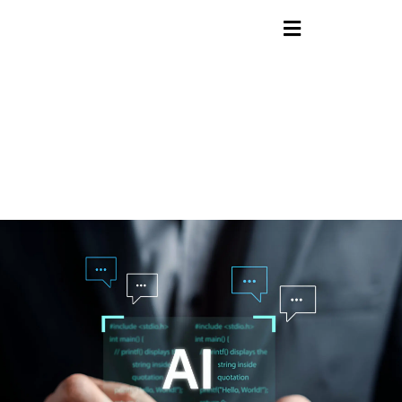
contenido