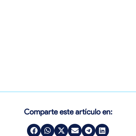
Comparte este artículo en: