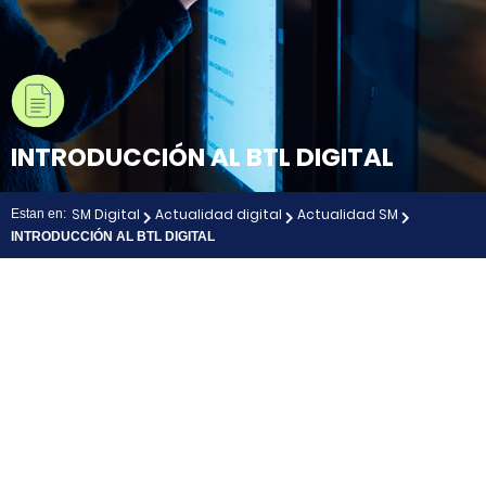
INTRODUCCIÓN AL BTL DIGITAL
SM Digital
Actualidad digital
Actualidad SM
Estan en:
INTRODUCCIÓN AL BTL DIGITAL