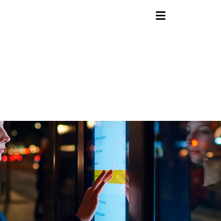
contenido