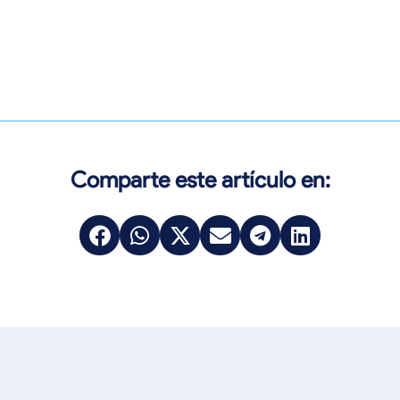
Comparte este artículo en: