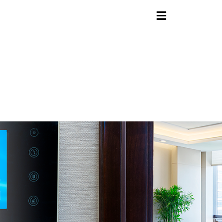
contenido