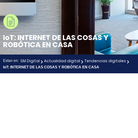
IoT: INTERNET DE LAS COSAS Y
ROBÓTICA EN CASA
SM Digital
Actualidad digital
Tendencias digitales
Estan en:
IoT: INTERNET DE LAS COSAS Y ROBÓTICA EN CASA