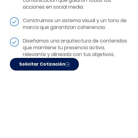
comunicación que guiarán todas tus
acciones en social media.
Construimos un sistema visual y un tono de
marca que garantizan coherencia.
Diseñamos una arquitectura de contenidos
que mantiene tu presencia activa,
relevante y alineada con tus objetivos.
Solicitar Cotización