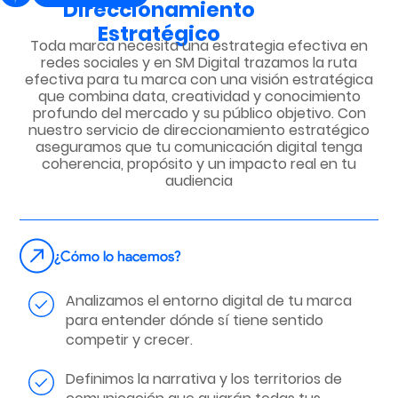
Direccionamiento
Estratégico
Toda marca necesita una estrategia efectiva en
redes sociales y en SM Digital trazamos la ruta
efectiva para tu marca con una visión estratégica
que combina data, creatividad y conocimiento
profundo del mercado y su público objetivo. Con
nuestro servicio de direccionamiento estratégico
aseguramos que tu comunicación digital tenga
coherencia, propósito y un impacto real en tu
audiencia
¿Cómo lo hacemos?
Analizamos el entorno digital de tu marca
para entender dónde sí tiene sentido
competir y crecer.
Definimos la narrativa y los territorios de