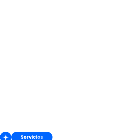
Servicios