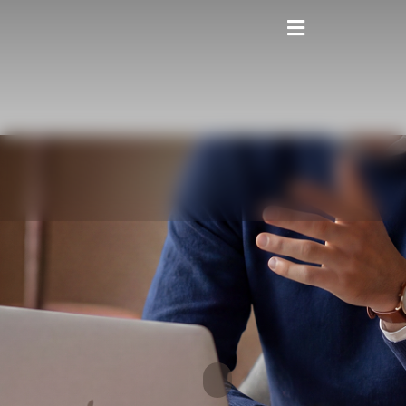
contenido