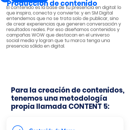
Producción de
contenido
El contenido es la base de tu presencia en digital: lo
que inspira, conecta y convierte: y en SM Digital
entendemos que no se trata solo de publicar, sino
de crear experiencias que generen conversación y
resultados reales. Por eso diseñamos contenidos y
campañas WOW que destacan en el universo
social media y logran que tu marca tenga una
presencia sólida en digital.
Para la creación de contenidos,
tenemos una metodología
propia llamada CONTENT 5: