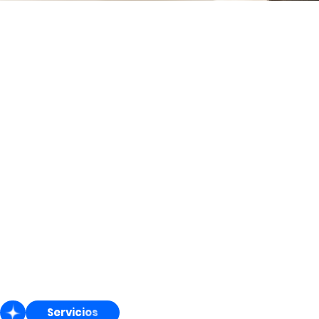
Servicios