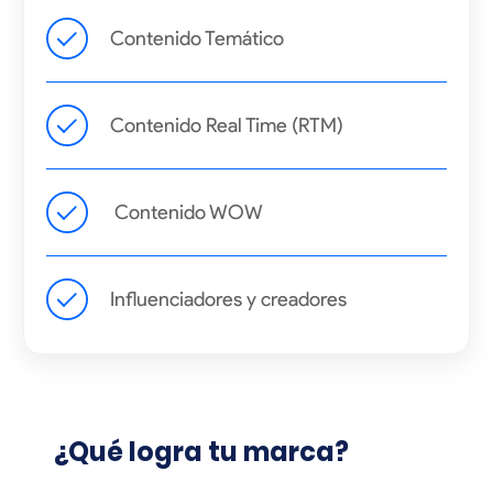
Contenido Temático
Contenido Real Time (RTM)
Contenido WOW
Influenciadores y creadores
¿Qué logra tu marca?