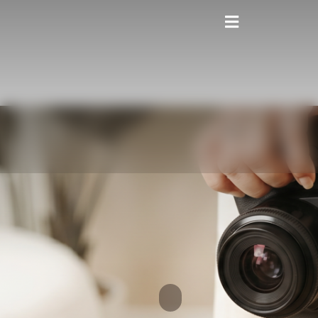
contenido