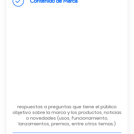
Contenido de Marca
respuestas a preguntas que tiene el público
objetivo sobre la marca y los productos, noticias
o novedades (usos, funcionamiento,
lanzamientos, premios, entre otros temas.)