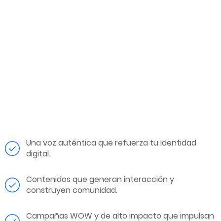
Una voz auténtica que refuerza tu identidad
digital.
Contenidos que generan interacción y
construyen comunidad.
Campañas WOW y de alto impacto que impulsan