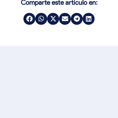
Comparte este artículo en: