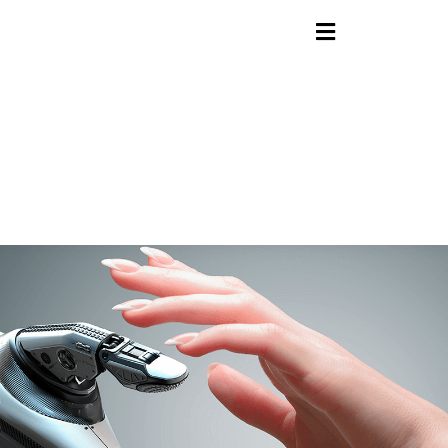
contenido