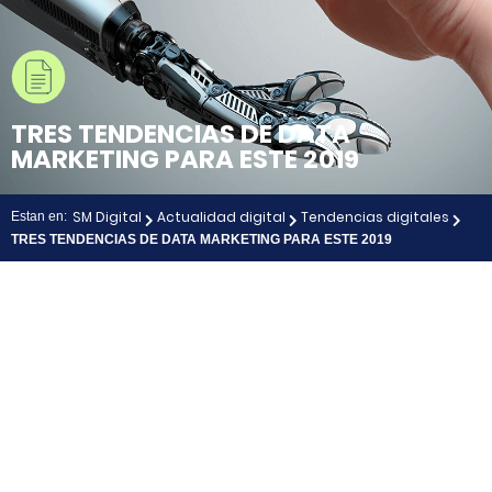
TRES TENDENCIAS DE DATA
MARKETING PARA ESTE 2019
SM Digital
Actualidad digital
Tendencias digitales
Estan en:
TRES TENDENCIAS DE DATA MARKETING PARA ESTE 2019