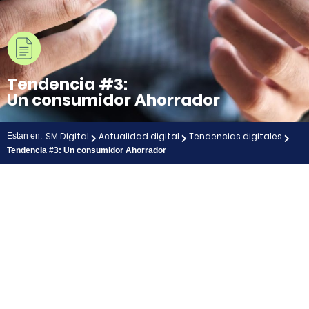
Tendencia #3:
Un consumidor Ahorrador
SM Digital
Actualidad digital
Tendencias digitales
Estan en:
Tendencia #3: Un consumidor Ahorrador