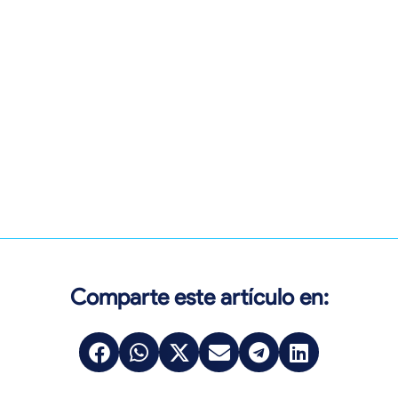
Comparte este artículo en: