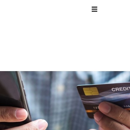
contenido